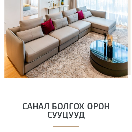
САНАЛ БОЛГОХ ОРОН
СУУЦУУД